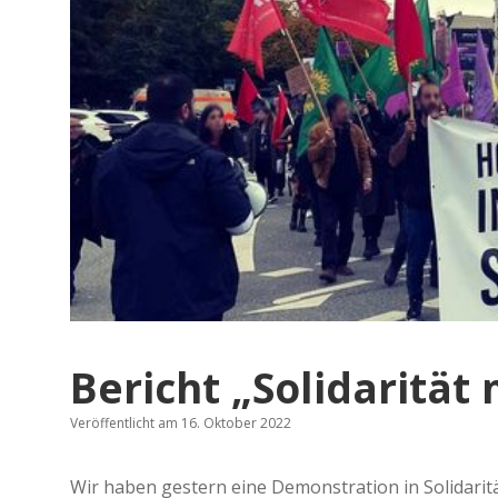
Bericht „Solidarität
Veröffentlicht am 16. Oktober 2022
Wir haben gestern eine Demonstration in Solidarit