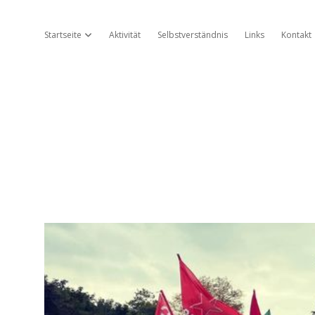
Startseite
Aktivität
Selbstverständnis
Links
Kontakt
Dropdown-Menü öffnen