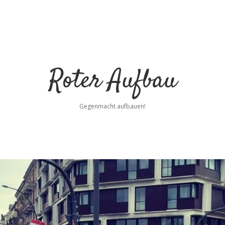
Roter Aufbau
Gegenmacht aufbauen!