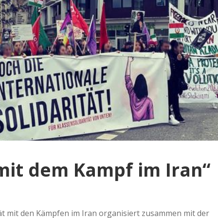
 mit dem Kampf im Iran“
ät mit den Kämpfen im Iran organisiert zusammen mit der