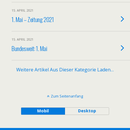
15. APRIL 2021
1. Mai – Zeitung 2021
15. APRIL 2021
Bundesweit: 1. Mai
Weitere Artikel Aus Dieser Kategorie Laden…
Zum Seitenanfang
Mobil
Desktop