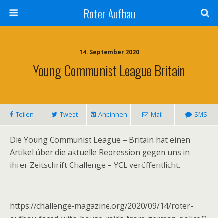
Roter Aufbau
14. September 2020
Young Communist League Britain
Teilen
Tweet
Anpinnen
Mail
SMS
Die Young Communist League – Britain hat einen
Artikel über die aktuelle Repression gegen uns in
ihrer Zeitschrift Challenge – YCL veröffentlicht.
https://challenge-magazine.org/2020/09/14/roter-