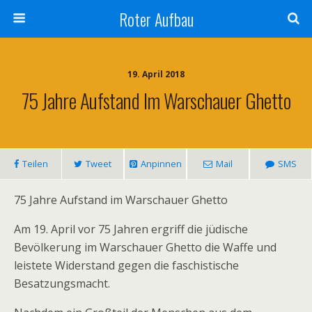
Roter Aufbau
19. April 2018
75 Jahre Aufstand Im Warschauer Ghetto
Teilen
Tweet
Anpinnen
Mail
SMS
75 Jahre Aufstand im Warschauer Ghetto
Am 19. April vor 75 Jahren ergriff die jüdische
Bevölkerung im Warschauer Ghetto die Waffe und
leistete Widerstand gegen die faschistische
Besatzungsmacht.