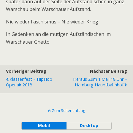
später dann auf der Seite der Aufständischen in ganz
Warschau beim Warschauer Aufstand.
Nie wieder Faschismus – Nie wieder Krieg
In Gedenken an die mutigen Aufständischen im
Warschauer Ghetto
Vorheriger Beitrag
Nächster Beitrag
Klassenfest – HipHop
Heraus Zum 1.Mai! 18 Uhr –
Openair 2018
Hamburg Hauptbahnhof
Zum Seitenanfang
Mobil
Desktop