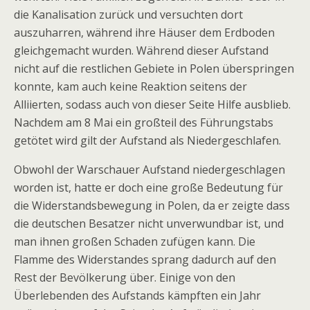
die Kanalisation zurück und versuchten dort
auszuharren, während ihre Häuser dem Erdboden
gleichgemacht wurden. Während dieser Aufstand
nicht auf die restlichen Gebiete in Polen überspringen
konnte, kam auch keine Reaktion seitens der
Alliierten, sodass auch von dieser Seite Hilfe ausblieb.
Nachdem am 8 Mai ein großteil des Führungstabs
getötet wird gilt der Aufstand als Niedergeschlafen.
Obwohl der Warschauer Aufstand niedergeschlagen
worden ist, hatte er doch eine große Bedeutung für
die Widerstandsbewegung in Polen, da er zeigte dass
die deutschen Besatzer nicht unverwundbar ist, und
man ihnen großen Schaden zufügen kann. Die
Flamme des Widerstandes sprang dadurch auf den
Rest der Bevölkerung über. Einige von den
Überlebenden des Aufstands kämpften ein Jahr