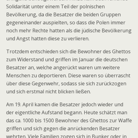
Solidarität unter einem Teil der polnischen
Bevölkerung, da die Besatzer die beiden Gruppen
gegeneinander auspielten, so dass die Polen immer
noch mehr Rechte hatten als die jüdische Bevölkerung
und Angst hatten diese zu verlieren.
Trotzdem entschieden sich die Bewohner des Ghettos
zum Widerstand und griffen im Januar die deutschen
Besatzer an, welche angerückt waren um weitere
Menschen zu deportieren. Diese waren so überrascht
über diese Gegenwehr, sodass sie sich zurückzogen
und sich erstmal nicht blicken ließen.
Am 19. April kamen die Besatzer jedoch wieder und
der eigentliche Aufstand begann. Heute schätzt man
das ca. 1000 bis 1500 Bewohner des Ghettos zur Waffe
griffen und sich gegen die anrückenden Besatzer
wehrten. Viele Familien zogen sich in Bunker oder in