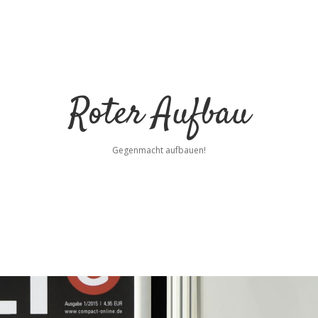
Roter Aufbau
Gegenmacht aufbauen!