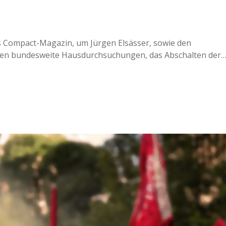
s Compact-Magazin, um Jürgen Elsässer, sowie den
gen bundesweite Hausdurchsuchungen, das Abschalten der