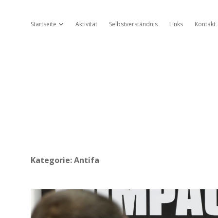
Startseite
Aktivität
Selbstverständnis
Links
Kontakt
Dropdown-Menü öffnen
Kategorie:
Antifa