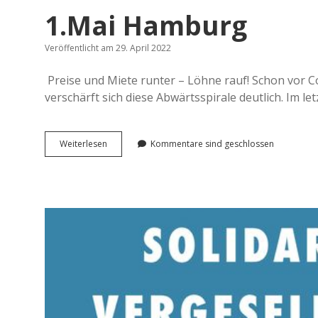
1.Mai Hamburg
Veröffentlicht am 29. April 2022
Preise und Miete runter – Löhne rauf! Schon vor C
verschärft sich diese Abwärtsspirale deutlich. Im le
1.Mai
Weiterlesen
Kommentare sind geschlossen
Hamburg