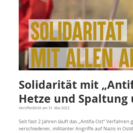
Solidarität mit „Anti
Hetze und Spaltung
Veröffentlicht am 31. Mai 2023
Seit fast 2 Jahren läuft das „Antifa-Ost“ Verfahren
verschiedener, militanter Angriffe auf Nazis in Os