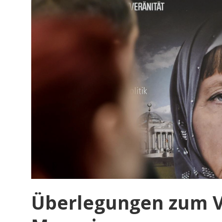
Überlegungen zum V