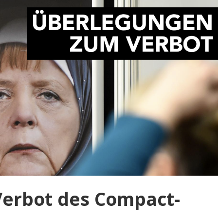
erbot des Compact-