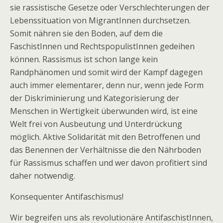
sie rassistische Gesetze oder Verschlechterungen der
Lebenssituation von MigrantInnen durchsetzen.
Somit nähren sie den Boden, auf dem die
FaschistInnen und RechtspopulistInnen gedeihen
können. Rassismus ist schon lange kein
Randphänomen und somit wird der Kampf dagegen
auch immer elementarer, denn nur, wenn jede Form
der Diskriminierung und Kategorisierung der
Menschen in Wertigkeit überwunden wird, ist eine
Welt frei von Ausbeutung und Unterdrückung
möglich. Aktive Solidarität mit den Betroffenen und
das Benennen der Verhältnisse die den Nährboden
für Rassismus schaffen und wer davon profitiert sind
daher notwendig.
Konsequenter Antifaschismus!
Wir begreifen uns als revolutionäre AntifaschistInnen,