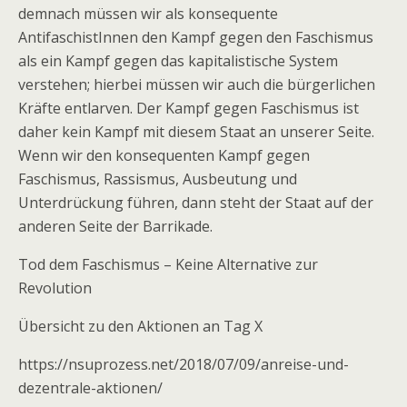
demnach müssen wir als konsequente
AntifaschistInnen den Kampf gegen den Faschismus
als ein Kampf gegen das kapitalistische System
verstehen; hierbei müssen wir auch die bürgerlichen
Kräfte entlarven. Der Kampf gegen Faschismus ist
daher kein Kampf mit diesem Staat an unserer Seite.
Wenn wir den konsequenten Kampf gegen
Faschismus, Rassismus, Ausbeutung und
Unterdrückung führen, dann steht der Staat auf der
anderen Seite der Barrikade.
Tod dem Faschismus – Keine Alternative zur
Revolution
Übersicht zu den Aktionen an Tag X
https://nsuprozess.net/2018/07/09/anreise-und-
dezentrale-aktionen/