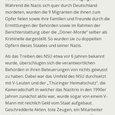
Während die Nazis sich quer durch Deutschland
mordeten, wurden die 9 Migranten die ihnen zum
Opfer fielen sowie ihre Familien und Freunde durch die
Ermittlungen der Behörden sowie im Rahmen der
Berichterstattung über die „Döner-Morde“ selber als
Kriminelle dargestellt. So wurden sie zu doppelten
Opfern dieses Staates und seiner Nazis.
Als das Treiben des NSU etwa vor 6 Jahren bekannt
wurde, überschlugen sich die verantwortlichen
Behörden in ihren Beteuerungen von nichts gewusst
zu haben. Dabei war das Umfeld des NSU durchsetzt
mit V-Leuten und der „Thüringer Heimatschutz“, die
Kameradschaft in welcher das Nazitrio in den 1990er
Jahren zunächst aktiv war, wurde sogar von einem V-
Mann mit reichlich Geld vom Staat aufgebaut.
Geschredderte Akten, tote Zeugen, ein Mitarbeiter