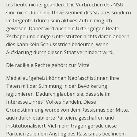
bis heute nichts geändert. Die Verbrechen des NSU
sind nicht durch die Unwissenheit des Staates sondern
im Gegenteil durch sein aktives Zutun möglich
gewesen. Daher wird auch ein Urteil gegen Beate
Zschäpe und einige Unterstützer nichts daran ändern,
dies kann kein Schlussstrich bedeuten, wenn
Aufklärung durch diesen Staat verhindert wird.
Die radikale Rechte gehört zur Mitte!
Medial aufgeheizt können NeofaschistInnen ihre
Taten mit der Stimmung in der Bevölkerung
legitimieren. Dadurch glauben sie, dass sie im
Interesse „ihres“ Volkes handeln. Diese
Grundstimmung wurde von dem Rassismus der Mitte,
auch durch etablierte Parteien, geschaffen und
institutionalisiert. Viel mehr tragen gerade diese
Parteien zu einem Anstieg des Rassismus bei, indem