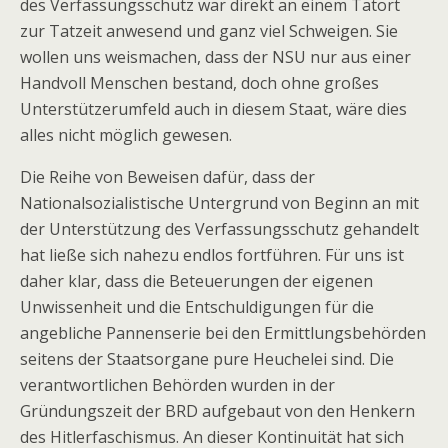
des Verfassungsschutz war direkt an einem Tatort
zur Tatzeit anwesend und ganz viel Schweigen. Sie
wollen uns weismachen, dass der NSU nur aus einer
Handvoll Menschen bestand, doch ohne großes
Unterstützerumfeld auch in diesem Staat, wäre dies
alles nicht möglich gewesen.
Die Reihe von Beweisen dafür, dass der
Nationalsozialistische Untergrund von Beginn an mit
der Unterstützung des Verfassungsschutz gehandelt
hat ließe sich nahezu endlos fortführen. Für uns ist
daher klar, dass die Beteuerungen der eigenen
Unwissenheit und die Entschuldigungen für die
angebliche Pannenserie bei den Ermittlungsbehörden
seitens der Staatsorgane pure Heuchelei sind. Die
verantwortlichen Behörden wurden in der
Gründungszeit der BRD aufgebaut von den Henkern
des Hitlerfaschismus. An dieser Kontinuität hat sich