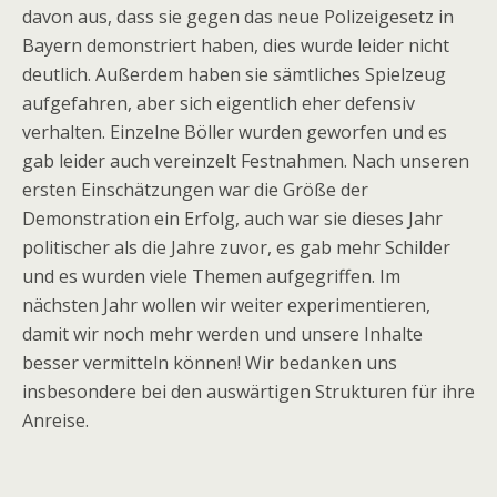
davon aus, dass sie gegen das neue Polizeigesetz in
Bayern demonstriert haben, dies wurde leider nicht
deutlich. Außerdem haben sie sämtliches Spielzeug
aufgefahren, aber sich eigentlich eher defensiv
verhalten. Einzelne Böller wurden geworfen und es
gab leider auch vereinzelt Festnahmen. Nach unseren
ersten Einschätzungen war die Größe der
Demonstration ein Erfolg, auch war sie dieses Jahr
politischer als die Jahre zuvor, es gab mehr Schilder
und es wurden viele Themen aufgegriffen. Im
nächsten Jahr wollen wir weiter experimentieren,
damit wir noch mehr werden und unsere Inhalte
besser vermitteln können! Wir bedanken uns
insbesondere bei den auswärtigen Strukturen für ihre
Anreise.