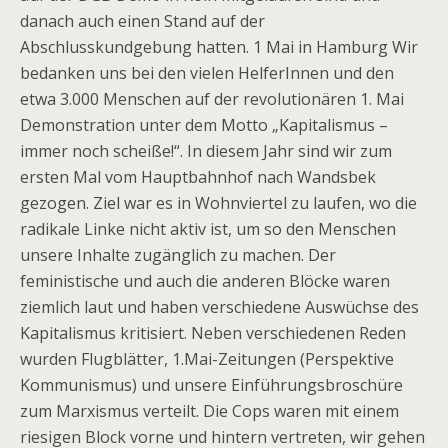
danach auch einen Stand auf der
Abschlusskundgebung hatten. 1 Mai in Hamburg Wir
bedanken uns bei den vielen HelferInnen und den
etwa 3.000 Menschen auf der revolutionären 1. Mai
Demonstration unter dem Motto „Kapitalismus –
immer noch scheiße!“. In diesem Jahr sind wir zum
ersten Mal vom Hauptbahnhof nach Wandsbek
gezogen. Ziel war es in Wohnviertel zu laufen, wo die
radikale Linke nicht aktiv ist, um so den Menschen
unsere Inhalte zugänglich zu machen. Der
feministische und auch die anderen Blöcke waren
ziemlich laut und haben verschiedene Auswüchse des
Kapitalismus kritisiert. Neben verschiedenen Reden
wurden Flugblätter, 1.Mai-Zeitungen (Perspektive
Kommunismus) und unsere Einführungsbroschüre
zum Marxismus verteilt. Die Cops waren mit einem
riesigen Block vorne und hintern vertreten, wir gehen