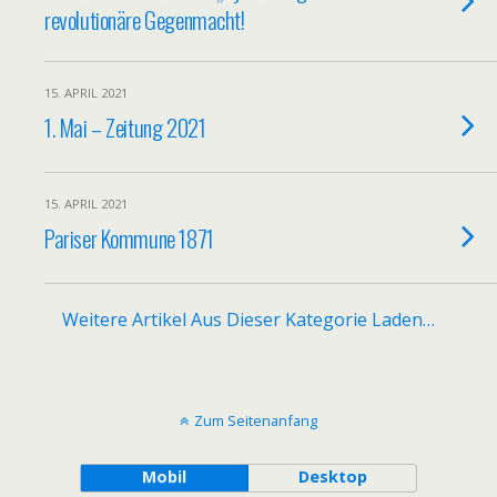
revolutionäre Gegenmacht!
15. APRIL 2021
1. Mai – Zeitung 2021
15. APRIL 2021
Pariser Kommune 1871
Weitere Artikel Aus Dieser Kategorie Laden…
Zum Seitenanfang
Mobil
Desktop